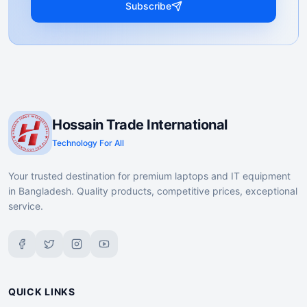
Subscribe
Hossain Trade International
Technology For All
Your trusted destination for premium laptops and IT equipment
in Bangladesh. Quality products, competitive prices, exceptional
service.
QUICK LINKS