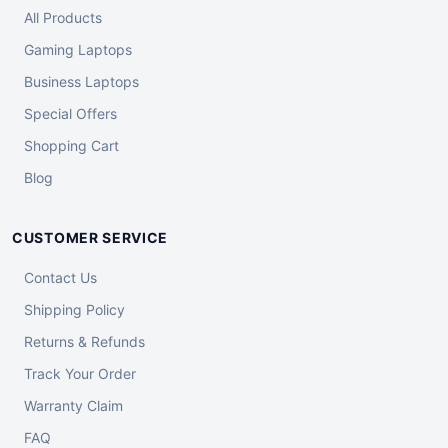
All Products
Gaming Laptops
Business Laptops
Special Offers
Shopping Cart
Blog
CUSTOMER SERVICE
Contact Us
Shipping Policy
Returns & Refunds
Track Your Order
Warranty Claim
FAQ