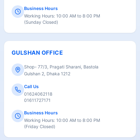
Business Hours
Working Hours:
10:00 AM to 8:00 PM
(
Sunday Closed
)
GULSHAN OFFICE
Shop- 77/3, Pragati Sharani, Bastola
Gulshan 2, Dhaka 1212
Call Us
01624062118
01611727171
Business Hours
Working Hours:
10:00 AM to 8:00 PM
(
Friday Closed
)