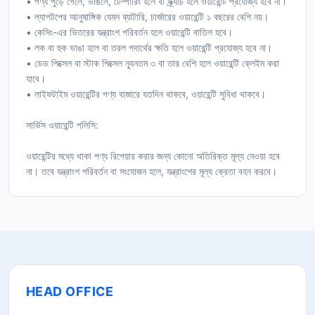
• পণ্য পুড়ে গেলে, ভাঙলে, টেম্পারিং হলে বা স্ক্র্যাচ হলে ওয়ারেন্টি প্রযোজ্য হবে না।
• ল্যাপটপের আনুষাঙ্গিক যেমন ব্যাটারি, চার্জারের ওয়ারেন্টি ১ বছরের বেশি নয়।
• কেসিং-এর ভিতরের যন্ত্রাংশ পরিবর্তন হলে ওয়ারেন্টি বাতিল হবে।
• লক বা হুক ভাঙা হলে বা তরল পদার্থের ক্ষতি হলে ওয়ারেন্টি প্রযোজ্য হবে না।
• ডেড পিক্সেল বা স্টাক পিক্সেল ন্যূনতম ৩ বা তার বেশি হলে ওয়ারেন্টি ক্লেইম করা
যাবে।
• লাইফটাইম ওয়ারেন্টির পণ্য বাজারে যতদিন থাকবে, ওয়ারেন্টি সুবিধা থাকবে।
সার্ভিস ওয়ারেন্টি পলিসি:
ওয়ারেন্টির মধ্যে থাকা পণ্য রিপেয়ার করার জন্য কোনো অতিরিক্ত মূল্য নেওয়া হবে
না। তবে যন্ত্রাংশ পরিবর্তন বা সংযোজন হলে, যন্ত্রাংশের মূল্য ক্রেতা বহন করবে।
HEAD OFFICE