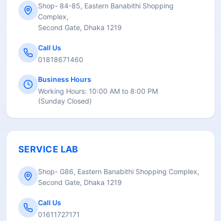
Shop- 84-85, Eastern Banabithi Shopping
Complex,
Second Gate, Dhaka 1219
Call Us
01818671460
Business Hours
Working Hours:
10:00 AM to 8:00 PM
(
Sunday Closed
)
SERVICE LAB
Shop- G86, Eastern Banabithi Shopping Complex,
Second Gate, Dhaka 1219
Call Us
01611727171