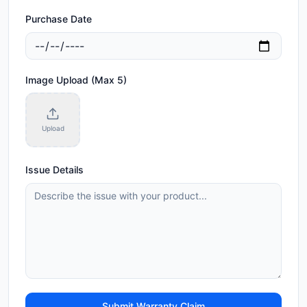
Purchase Date
Image Upload (Max 5)
Upload
Issue Details
Submit Warranty Claim