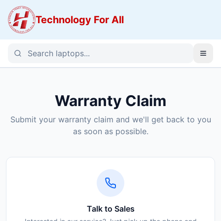
Technology For All
Warranty Claim
Submit your warranty claim and we'll get back to you
as soon as possible.
Talk to Sales