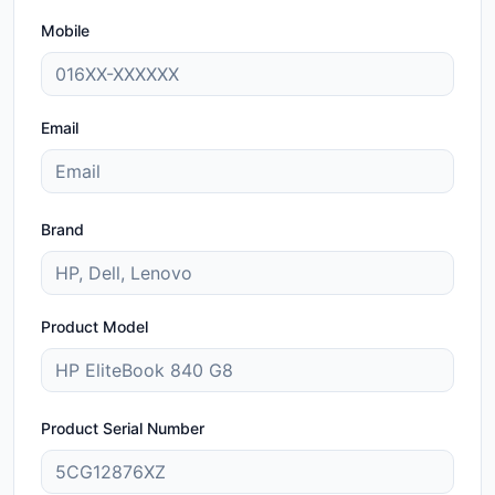
Mobile
Email
Brand
Product Model
Product Serial Number